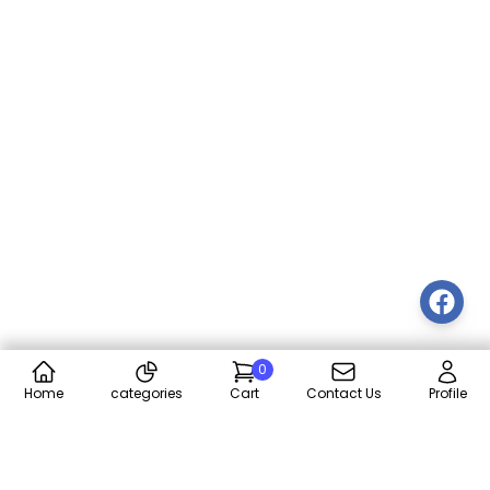
0
Home
categories
Cart
Contact Us
Profile