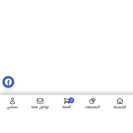
0
الرئيسية
التصنيفات
السلة
تواصل معنا
حسابي