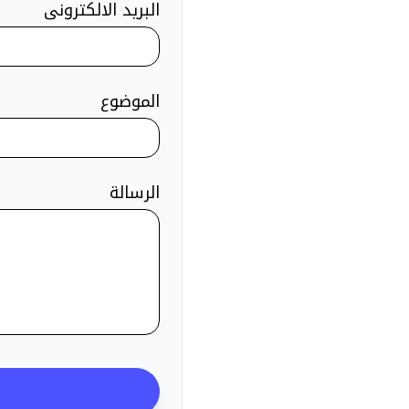
البريد الالكترونى
الموضوع
الرسالة