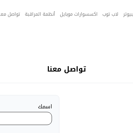
يوتر
لاب توب
اكسسوارات موبايل
أنظمة المراقبة
تواصل معن
تواصل معنا
اسمك