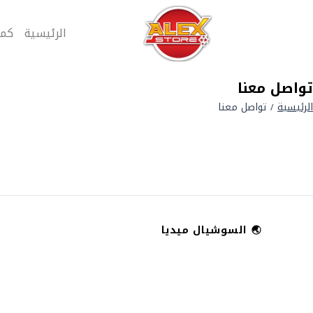
الرئيسية
كمب
تواصل معنا
الرئيسية
تواصل معنا
/
🌏
السوشيال ميديا