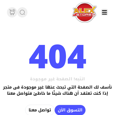
0
404
انتبه! الصفحة غير موجودة
نأسف لك الصفحة التي تبحث عنها غير موجودة فى متجر
إذا كنت تعتقد أن هناك شيئًا ما خاطئ فتواصل معنا
التسوق الآن
تواصل معنا