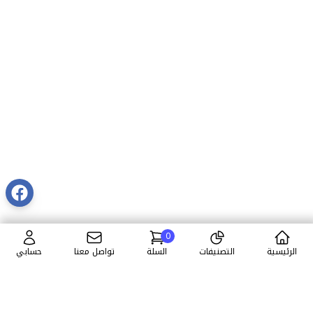
0
الرئيسية
التصنيفات
السلة
تواصل معنا
حسابي