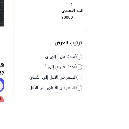
الحد الاقصي
ترتيب العرض
أبجديًا من أ إلى ي
أبجديًا من ي إلى أ
السعر من الأقل إلى الأعلى
تو
السعر من الأعلى إلى الأقل
ن