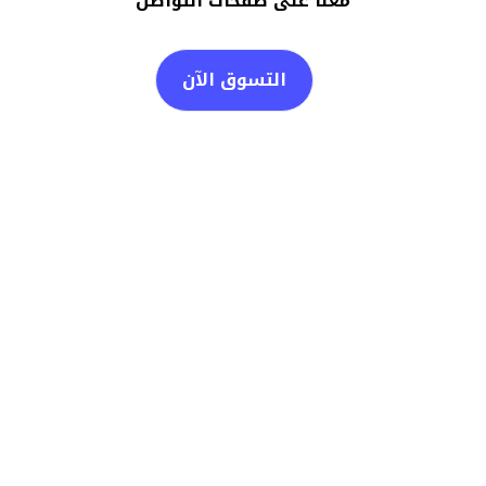
معنا على صفحات التواصل
التسوق الآن