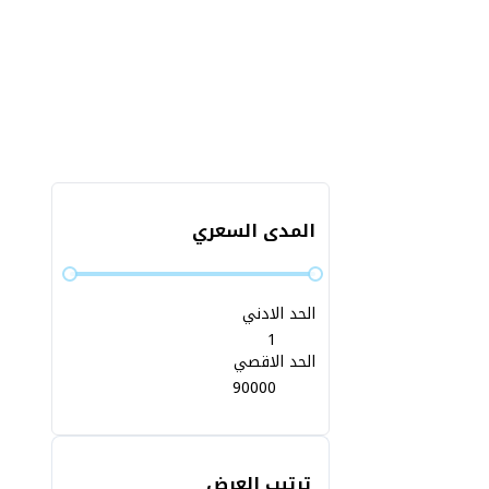
المدى السعري
الحد الادني
الحد الاقصي
ترتيب العرض