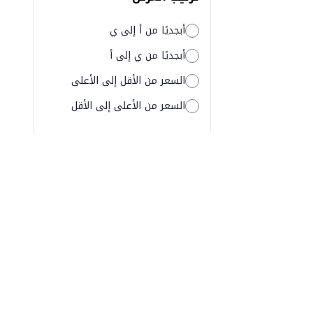
أبجديًا من أ إلى ي
أبجديًا من ي إلى أ
السعر من الأقل إلى الأعلى
السعر من الأعلى إلى الأقل