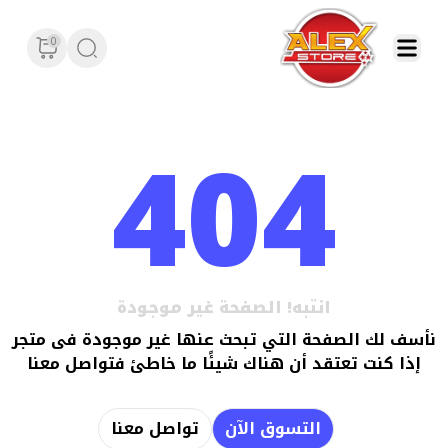
0
404
انتبه! الصفحة غير موجودة
نأسف لك الصفحة التي تبحث عنها غير موجودة فى متجر
إذا كنت تعتقد أن هناك شيئًا ما خاطئ فتواصل معنا
التسوق الآن
تواصل معنا