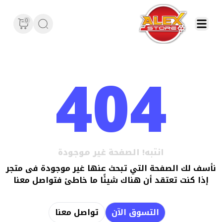
0
404
انتبه! الصفحة غير موجودة
نأسف لك الصفحة التي تبحث عنها غير موجودة فى متجر
إذا كنت تعتقد أن هناك شيئًا ما خاطئ فتواصل معنا
التسوق الآن
تواصل معنا