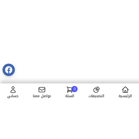
0
الرئيسية
التصنيفات
السلة
تواصل معنا
حسابي