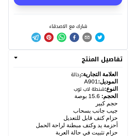
شارك مع الاصدقاء
تفاصيل المنتج
رحالة
العلامة التجارية:
الموديل:
A901
شنطة لاب توب
النوع:
الحجم:
15.6 بوصة
حجم كبير
جيب جانب بسحاب
حزام كتف قابل للتعديل
أحزمة يد وكتف مبطنة لراحة الحمل
حزام تثبيت في حالة العربة