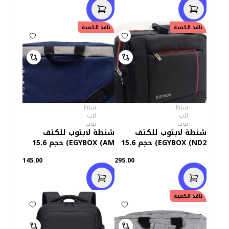
نافد الكمية
نافد الكمية
شنط
شنط
لاب
لاب
توب
توب
شنطة لابتوب للكتف
شنطة لابتوب للكتف
EGYBOX (ND2) حجم 15.6
EGYBOX (AM) حجم 15.6
بوصة
بوصة
145.00
295.00
نافد الكمية