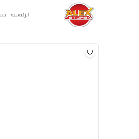
الرئيسية
كمب