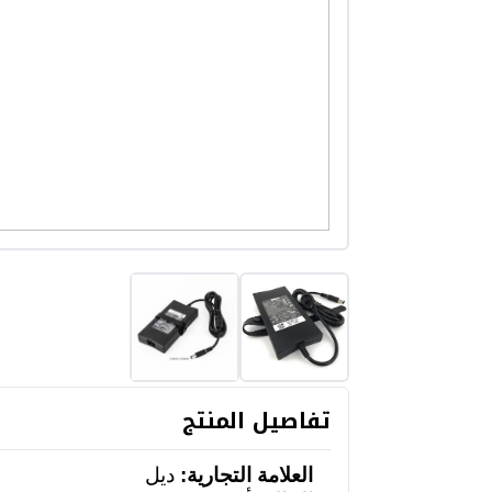
تفاصيل المنتج
العلامة التجارية:
ديل