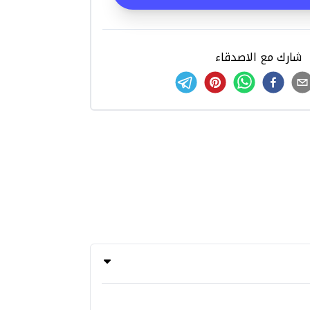
شارك مع الاصدقاء