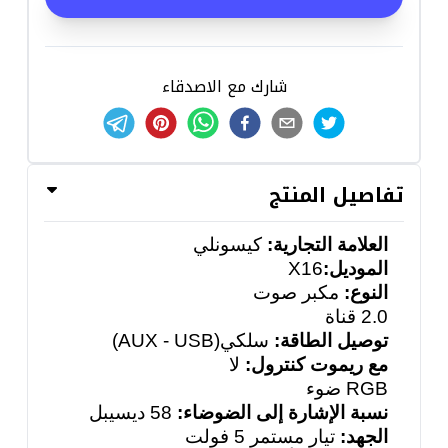
شارك مع الاصدقاء
تفاصيل المنتج
العلامة التجارية:
كيسونلي
الموديل:
X16
النوع:
مكبر صوت
2.0
قناة
توصيل الطاقة:
سلكي
(AUX - USB)
مع ريموت كنترول:
لا
RGB
ضوء
نسبة الإشارة إلى الضوضاء:
58 ديسيبل
الجهد:
تيار مستمر 5 فولت