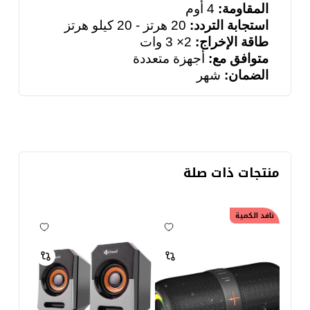
المقاومة:
4 أوم
استجابة التردد:
20 هرتز - 20 كيلو هرتز
طاقة الإخراج:
2× 3 وات
متوافق مع:
أجهزة متعددة
الضمان:
شهر
منتجات ذات صلة
نافد الكمية