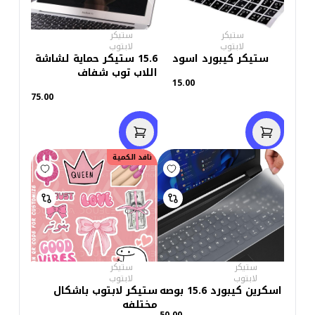
ستيكر
ستيكر
لابتوب
لابتوب
ستيكر كيبورد اسود
15.6 ستيكر حماية لشاشة
اللاب توب شفاف
15.00
75.00
نافد الكمية
ستيكر
ستيكر
لابتوب
لابتوب
اسكرين كيبورد 15.6 بوصه
ستيكر لابتوب باشكال
مختلفه