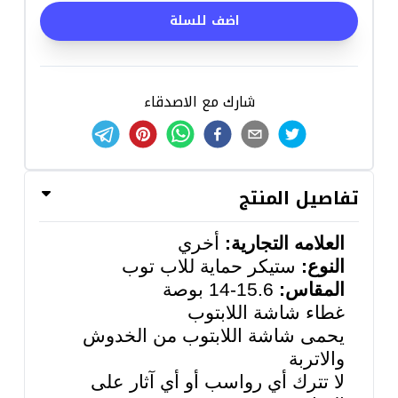
اضف للسلة
شارك مع الاصدقاء
تفاصيل المنتج
العلامه التجارية:
أخري
النوع:
ستيكر حماية للاب توب
المقاس:
15.6-14 بوصة
غطاء شاشة اللابتوب
يحمى شاشة اللابتوب من الخدوش
والاتربة
لا تترك أي رواسب أو أي آثار على