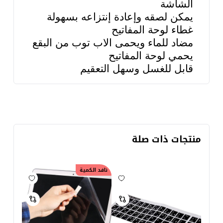
الشاشة
يمكن لصقه وإعادة إنتزاعه بسهولة
غطاء لوحة المفاتيح
مضاد للماء ويحمى الاب توب من البقع
يحمي لوحة المفاتيح
قابل للغسل وسهل التعقيم
منتجات ذات صلة
نافد الكمية