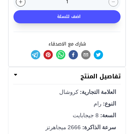
1
اضف للسلة
شارك مع الاصدقاء
تفاصيل المنتج
العلامة التجارية:
كروشال
النوع:
رام
السعة:
8 جيجابايت
سرعة الذاكرة:
2666 ميجاهرتز