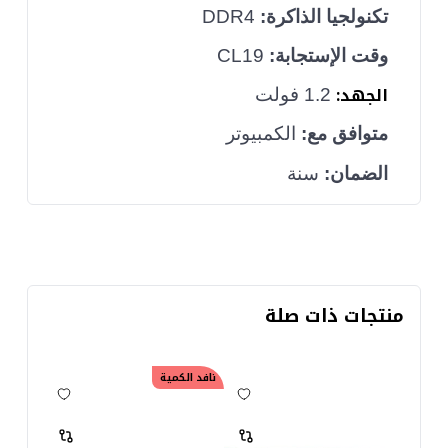
تكنولجيا الذاكرة:
DDR4
وقت الإستجابة:
CL19
الجهد:
1.2 فولت
متوافق مع:
الكمبيوتر
الضمان:
سنة
منتجات ذات صلة
نافد الكمية