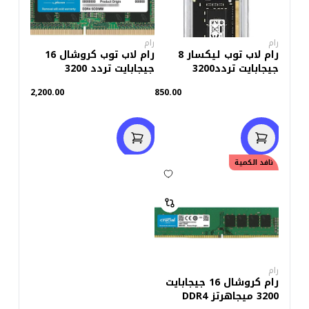
رام
رام
رام لاب توب ليكسار 8
رام لاب توب كروشال 16
جيجابايت تردد3200
جيجابايت تردد 3200
ميجاهرتزDDR4
2,200.00
850.00
نافد الكمية
رام
رام كروشال 16 جيجابايت
3200 ميجاهرتز DDR4