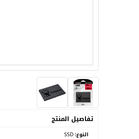
تفاصيل المنتج
النوع:
SSD