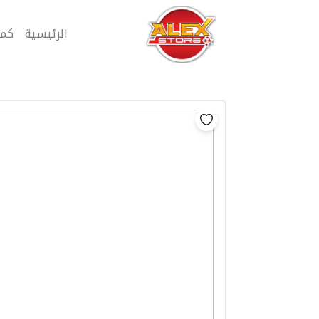
الرئيسية
كمب