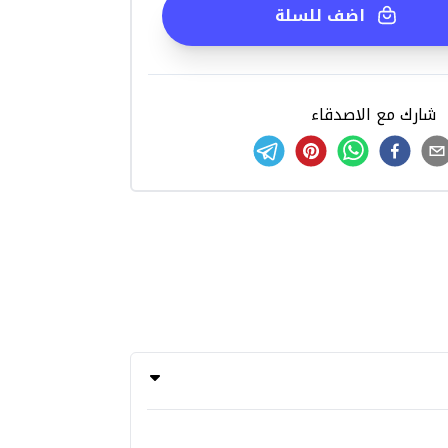
اضف للسلة
شارك مع الاصدقاء