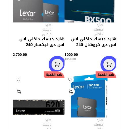
هارد
هارد
ديسك
ديسك
داخلى
داخلى
هارد ديسك داخلى اس
هارد ديسك داخلى اس
اس دى كروشال 240
اس دى ليكسار 240
جيجابايت BX500
جيجابايت ان كيو 100
2,700.00
1000.00
1050.00
نافد الكمية
نافد الكمية
هارد
هارد
ديسك
ديسك