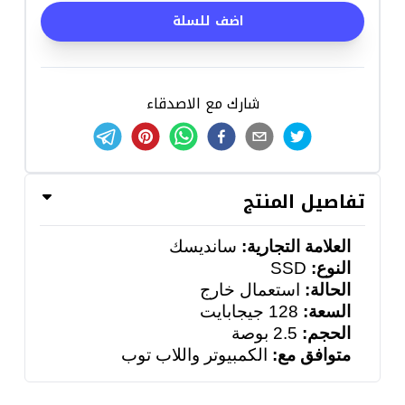
اضف للسلة
شارك مع الاصدقاء
تفاصيل المنتج
العلامة التجارية
:
سانديسك
النوع:
SSD
الحالة:
استعمال خارج
السعة:
128
جيجابايت
الحجم:
2.5 بوصة
متوافق مع:
الكمبيوتر واللاب توب